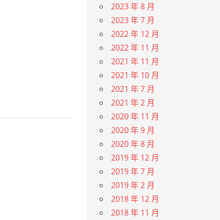
2023 年 8 月
2023 年 7 月
2022 年 12 月
2022 年 11 月
2021 年 11 月
2021 年 10 月
2021 年 7 月
2021 年 2 月
2020 年 11 月
2020 年 9 月
2020 年 8 月
2019 年 12 月
2019 年 7 月
2019 年 2 月
2018 年 12 月
2018 年 11 月