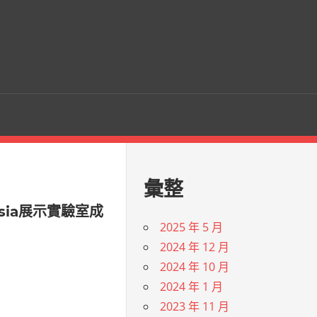
彙整
sia展示實驗室成
2025 年 5 月
2024 年 12 月
2024 年 10 月
2024 年 1 月
2023 年 11 月