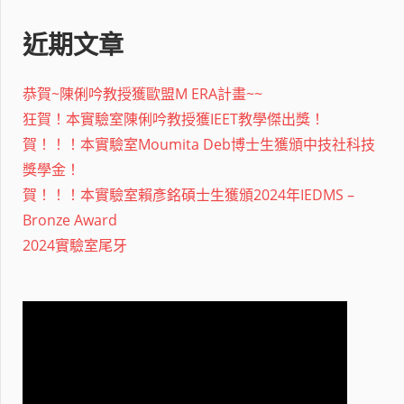
近期文章
恭賀~陳俐吟教授獲歐盟M ERA計畫~~
狂賀！本實驗室陳俐吟教授獲IEET教學傑出獎！
賀！！！本實驗室Moumita Deb博士生獲頒中技社科技
獎學金！
賀！！！本實驗室賴彥銘碩士生獲頒2024年IEDMS –
Bronze Award
2024實驗室尾牙