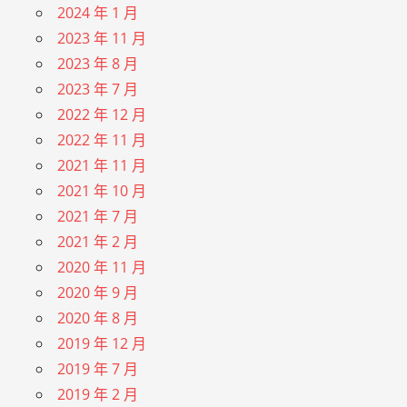
2024 年 1 月
2023 年 11 月
2023 年 8 月
2023 年 7 月
2022 年 12 月
2022 年 11 月
2021 年 11 月
2021 年 10 月
2021 年 7 月
2021 年 2 月
2020 年 11 月
2020 年 9 月
2020 年 8 月
2019 年 12 月
2019 年 7 月
2019 年 2 月