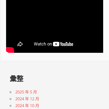
彙整
2025 年 5 月
2024 年 12 月
2024 年 10 月